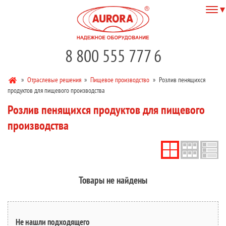
8 800 555 777 6
»
Отраслевые решения
»
Пищевое производство
»
Розлив пенящихся
продуктов для пищевого производства
Розлив пенящихся продуктов для пищевого
производства
Товары не найдены
Не нашли подходящего