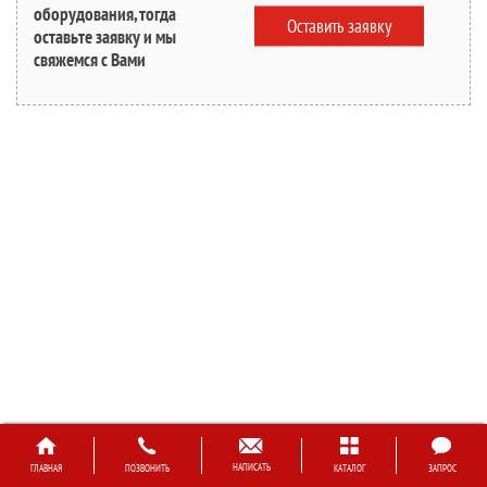
оборудования, тогда
Оставить заявку
оставьте заявку и мы
свяжемся с Вами
НАПИСАТЬ
ГЛАВНАЯ
ПОЗВОНИТЬ
КАТАЛОГ
ЗАПРОС