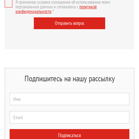
Я принимаю условия соглашения об использовании моих
персональных данных и соглашаюсь с
политикой
конфиденциальности
.*
Отправить вопрос
Подпишитесь на нашу рассылку
Имя
Email
Подписаться