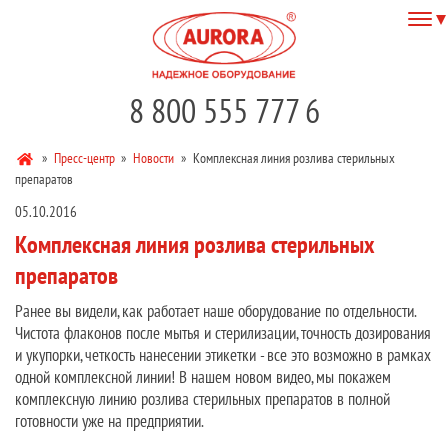
8 800 555 777 6
»
Пресс-центр
»
Новости
»
Комплексная линия розлива стерильных
препаратов
05.10.2016
Комплексная линия розлива стерильных
препаратов
Ранее вы видели, как работает наше оборудование по отдельности.
Чистота флаконов после мытья и стерилизации, точность дозирования
и укупорки, четкость нанесении этикетки - все это возможно в рамках
одной комплексной линии! В нашем новом видео, мы покажем
комплексную линию розлива стерильных препаратов в полной
готовности уже на предприятии.