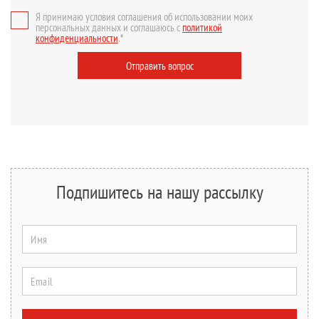
Я принимаю условия соглашения об использовании моих
персональных данных и соглашаюсь с
политикой
конфиденциальности
.*
Отправить вопрос
Подпишитесь на нашу рассылку
Имя
Email