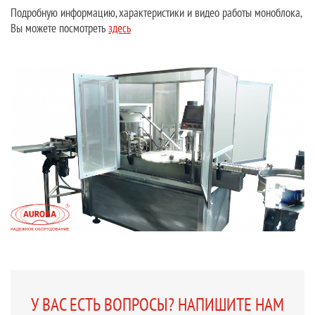
Подробную информацию, характеристики и видео работы моноблока,
Вы можете посмотреть
здесь
У ВАС ЕСТЬ ВОПРОСЫ? НАПИШИТЕ НАМ