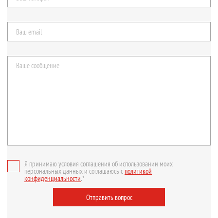
Я принимаю условия соглашения об использовании моих
персональных данных и соглашаюсь с
политикой
конфиденциальности
.*
Отправить вопрос