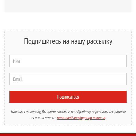
Подпишитесь на нашу рассылку
Имя
Email
Подписаться
Нажимая на кнопку, Вы даете согласие на обработку персональных данных
и соглашаетесь с
политикой конфиденциальности
.