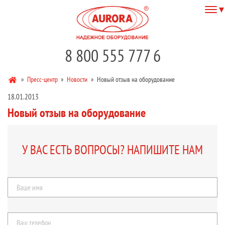
8 800 555 777 6
»
Пресс-центр
»
Новости
»
Новый отзыв на оборудование
18.01.2013
Новый отзыв на оборудование
У ВАС ЕСТЬ ВОПРОСЫ? НАПИШИТЕ НАМ