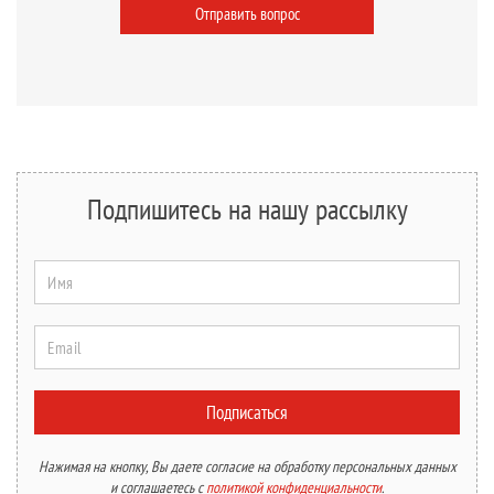
Отправить вопрос
Подпишитесь на нашу рассылку
Имя
Email
Подписаться
Нажимая на кнопку, Вы даете согласие на обработку персональных данных
и соглашаетесь с
политикой конфиденциальности
.