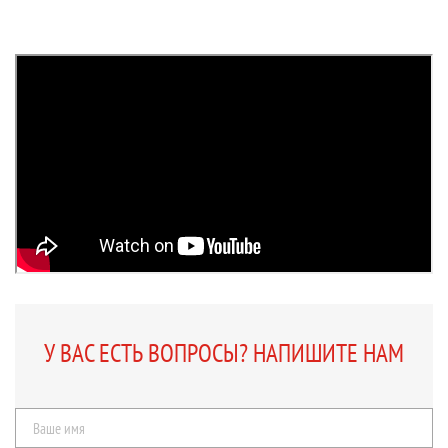
У ВАС ЕСТЬ ВОПРОСЫ? НАПИШИТЕ НАМ