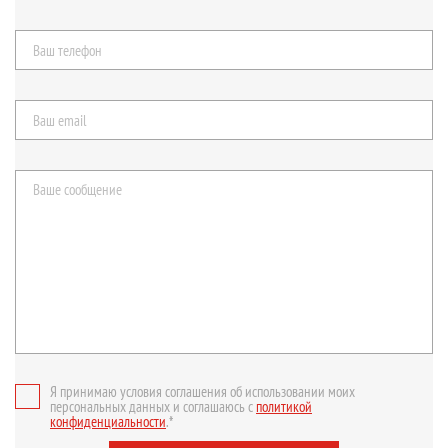
Я принимаю условия соглашения об использовании моих
персональных данных и соглашаюсь с
политикой
конфиденциальности
.*