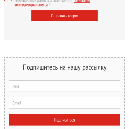
персональных данных и соглашаюсь с
политикой
конфиденциальности
.*
Отправить вопрос
Подпишитесь на нашу рассылку
Имя
Email
Подписаться