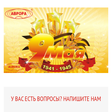
У ВАС ЕСТЬ ВОПРОСЫ? НАПИШИТЕ НАМ