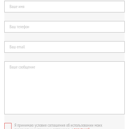
Я принимаю условия соглашения об использовании моих