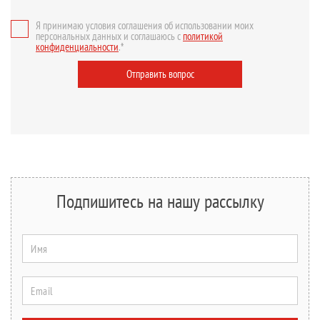
Я принимаю условия соглашения об использовании моих
персональных данных и соглашаюсь с
политикой
конфиденциальности
.*
Отправить вопрос
Подпишитесь на нашу рассылку
Имя
Email