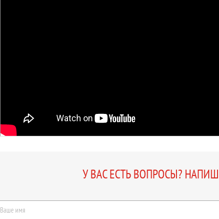
У ВАС ЕСТЬ ВОПРОСЫ? НАПИ