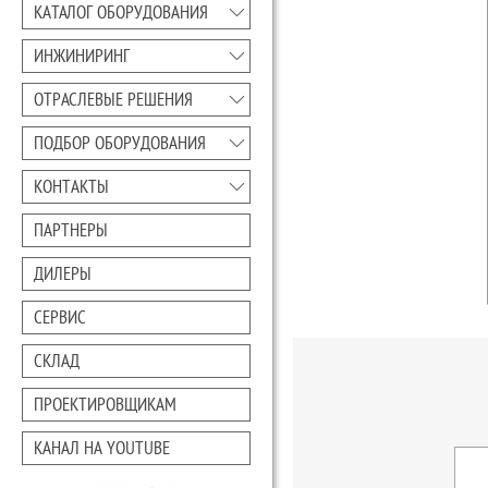
КАТАЛОГ ОБОРУДОВАНИЯ
ИНЖИНИРИНГ
ОТРАСЛЕВЫЕ РЕШЕНИЯ
ПОДБОР ОБОРУДОВАНИЯ
КОНТАКТЫ
ПАРТНЕРЫ
ДИЛЕРЫ
СЕРВИС
СКЛАД
ПРОЕКТИРОВЩИКАМ
КАНАЛ НА YOUTUBE