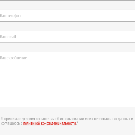
Я принимаю условия соглашения об использовании моих персональных данных и
соглашаюсь с
политикой конфиденциальности
.*