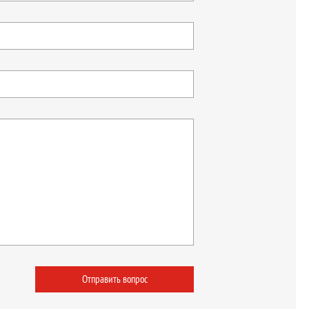
Отправить вопрос