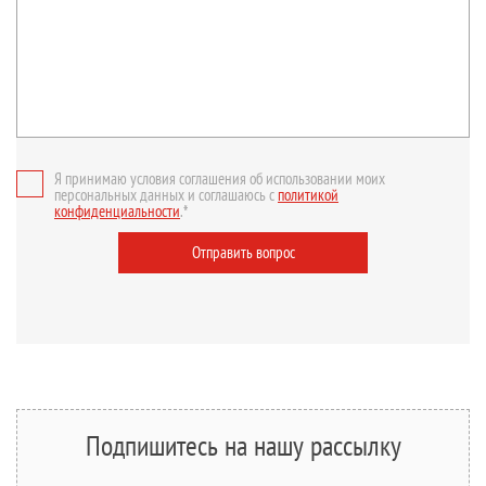
Я принимаю условия соглашения об использовании моих
персональных данных и соглашаюсь с
политикой
конфиденциальности
.*
Отправить вопрос
Подпишитесь на нашу рассылку