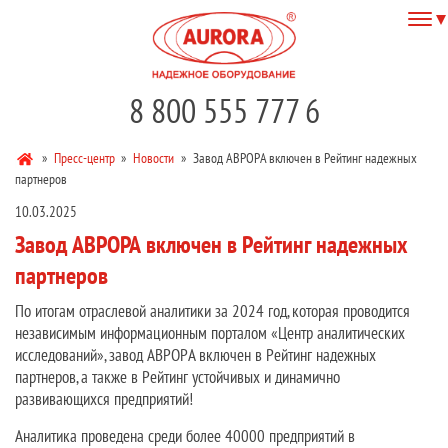
8 800 555 777 6
»
Пресс-центр
»
Новости
»
Завод АВРОРА включен в Рейтинг надежных
партнеров
10.03.2025
Завод АВРОРА включен в Рейтинг надежных
партнеров
По итогам отраслевой аналитики за 2024 год, которая проводится
независимым информационным порталом «Центр аналитических
исследований», завод АВРОРА включен в Рейтинг надежных
партнеров, а также в Рейтинг устойчивых и динамично
развивающихся предприятий!
Аналитика проведена среди более 40000 предприятий в