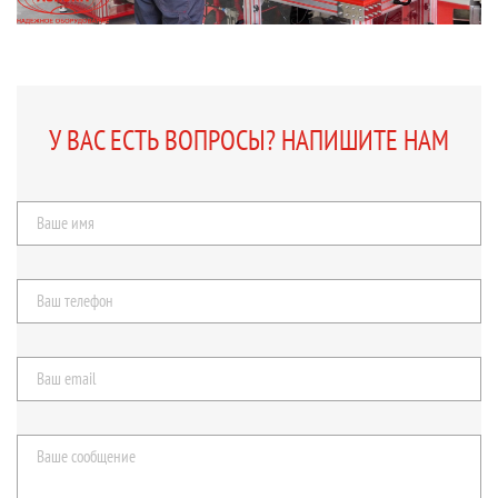
У ВАС ЕСТЬ ВОПРОСЫ? НАПИШИТЕ НАМ