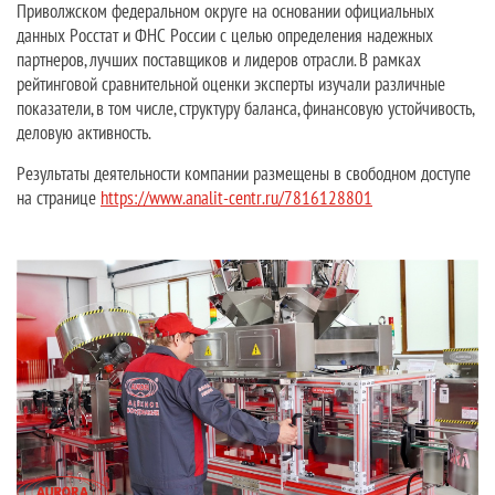
Приволжском федеральном округе на основании официальных
данных Росстат и ФНС России с целью определения надежных
партнеров, лучших поставщиков и лидеров отрасли. В рамках
рейтинговой сравнительной оценки эксперты изучали различные
показатели, в том числе, структуру баланса, финансовую устойчивость,
деловую активность.
Результаты деятельности компании размещены в свободном доступе
на странице
https://www.analit-centr.ru/7816128801