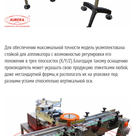
Для обеспечения максимальной точности модель укомплектована
стойкой для аппликатора с возможностью регулировки его
положения в трех плоскостях (X/Y/Z). Благодаря такому оснащению
производитель может украшать свою продукцию этикетками любой,
даже нестандартной формы, и располагать их на упаковке под
разными углами относительно вертикальной оси.