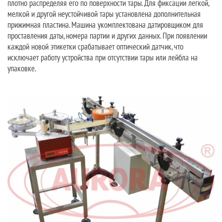
плотно распределяя его по поверхности тары. Для фиксации легкой,
мелкой и другой неустойчивой тары установлена дополнительная
прижимная пластина. Машина укомплектована датировщиком для
проставления даты, номера партии и других данных. При появлении
каждой новой этикетки срабатывает оптический датчик, что
исключает работу устройства при отсутствии тары или лейбла на
упаковке.