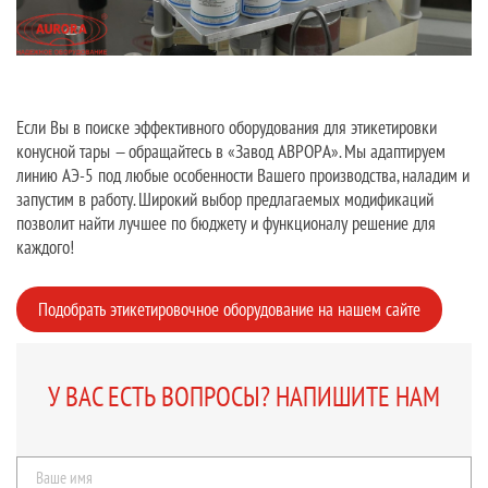
Если Вы в поиске эффективного оборудования для этикетировки
конусной тары — обращайтесь в «Завод АВРОРА». Мы адаптируем
линию АЭ-5 под любые особенности Вашего производства, наладим и
запустим в работу. Широкий выбор предлагаемых модификаций
позволит найти лучшее по бюджету и функционалу решение для
каждого!
Подобрать этикетировочное оборудование на нашем сайте
У ВАС ЕСТЬ ВОПРОСЫ? НАПИШИТЕ НАМ