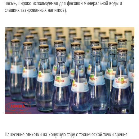
часы», широко используемая для фасовки минеральной воды и
сладких газированных напитков).
Нанесение этикетки на конусную тару с технической точки зрения