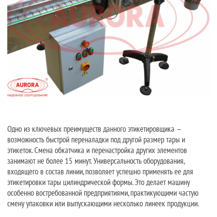
Одно из ключевых преимуществ данного этикетировщика —
возможность быстрой переналадки под другой размер тары и
этикеток. Смена обкатчика и перенастройка других элементов
занимают не более 15 минут. Универсальность оборудования,
входящего в состав линии, позволяет успешно применять ее для
этикетировки тары цилиндрической формы. Это делает машину
особенно востребованной предприятиями, практикующими частую
смену упаковки или выпускающими несколько линеек продукции.