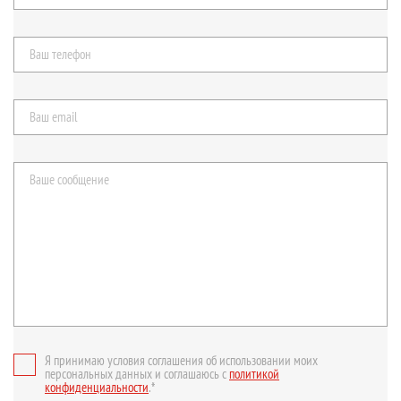
Я принимаю условия соглашения об использовании моих
персональных данных и соглашаюсь с
политикой
конфиденциальности
.*