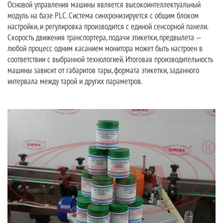
Основой управления машины является высокоинтеллектуальный
модуль на базе PLC. Система синхронизируется с общим блоком
настройки, и регулировка производится с единой сенсорной панели.
Скорость движения транспортера, подачи этикетки, предвылета —
любой процесс одним касанием монитора может быть настроен в
соответствии с выбранной технологией. Итоговая производительность
машины зависит от габаритов тары, формата этикетки, заданного
интервала между тарой и других параметров.