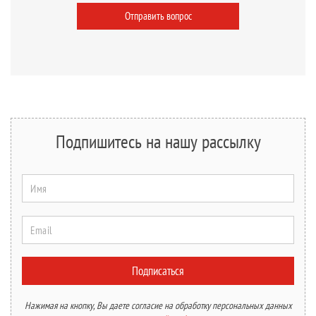
Отправить вопрос
Подпишитесь на нашу рассылку
Имя
Email
Подписаться
Нажимая на кнопку, Вы даете согласие на обработку персональных данных