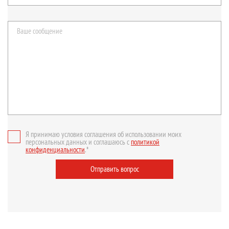
Я принимаю условия соглашения об использовании моих
персональных данных и соглашаюсь с
политикой
конфиденциальности
.*
Отправить вопрос