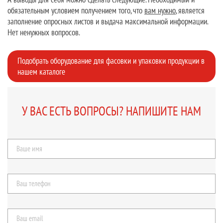
обязательным условием получением того, что
вам нужно
, является
заполнение опросных листов и выдача максимальной информации.
Нет ненужных вопросов.
Подобрать оборудование для фасовки и упаковки продукции в
нашем каталоге
У ВАС ЕСТЬ ВОПРОСЫ? НАПИШИТЕ НАМ