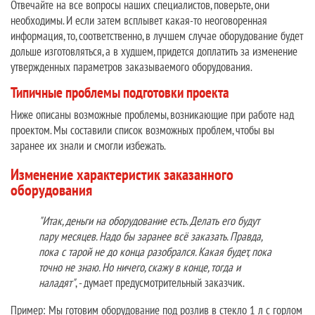
Отвечайте на все вопросы наших специалистов, поверьте, они
необходимы. И если затем всплывет какая-то неоговоренная
информация, то, соответственно, в лучшем случае оборудование будет
дольше изготовляться, а в худшем, придется доплатить за изменение
утвержденных параметров заказываемого оборудования.
Типичные проблемы подготовки проекта
Ниже описаны возможные проблемы, возникающие при работе над
проектом. Мы составили список возможных проблем, чтобы вы
заранее их знали и смогли избежать.
Изменение характеристик заказанного
оборудования
"Итак, деньги на оборудование есть. Делать его будут
пару месяцев. Надо бы заранее всё заказать. Правда,
пока с тарой не до конца разобрался. Какая будет, пока
точно не знаю. Но ничего, скажу в конце, тогда и
наладят"
, - думает предусмотрительный заказчик.
Пример:
Мы готовим оборудование под розлив в стекло 1 л с горлом