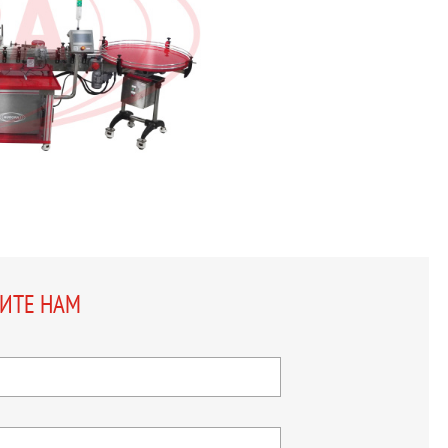
ШИТЕ НАМ