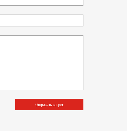
Отправить вопрос