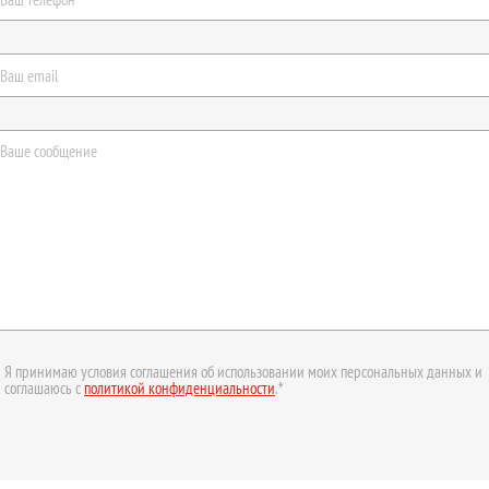
Я принимаю условия соглашения об использовании моих персональных данных и
соглашаюсь с
политикой конфиденциальности
.*