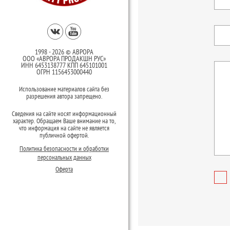
1998 - 2026 © АВРОРА
ООО «АВРОРА ПРОДАКШН РУС»
ИНН 6453138777 КПП 645101001
ОГРН 1156453000440
Использование материалов сайта без
разрешения автора запрещено.
Сведения на сайте носят информационный
характер. Обращаем Ваше внимание на то,
что информация на сайте не является
публичной офертой.
Политика безопасности и обработки
персональных данных
Оферта