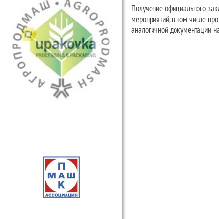
Получение официального зак
мероприятий, в том числе пр
аналогичной документации на