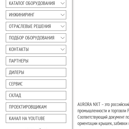
КАТАЛОГ ОБОРУДОВАНИЯ
ИНЖИНИРИНГ
ОТРАСЛЕВЫЕ РЕШЕНИЯ
ПОДБОР ОБОРУДОВАНИЯ
КОНТАКТЫ
ПАРТНЕРЫ
ДИЛЕРЫ
СЕРВИС
СКЛАД
AURORA NXT – это российский
ПРОЕКТИРОВЩИКАМ
промышленности и торговли 
Соответствующий документ по
КАНАЛ НА YOUTUBE
ориентации крышек, забивки 