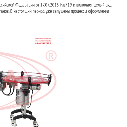
оссийской Федерации от 17.07.2015 №719 и включает целый ряд
рганов. В настоящий период уже запущены процессы оформления