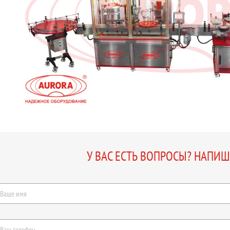
У ВАС ЕСТЬ ВОПРОСЫ? НАПИ