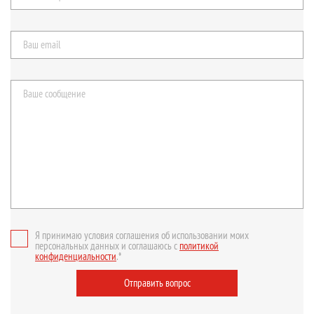
Я принимаю условия соглашения об использовании моих
персональных данных и соглашаюсь с
политикой
конфиденциальности
.*
Отправить вопрос