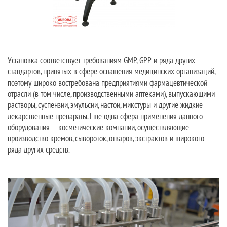
Установка соответствует требованиям GMP, GPP и ряда других
стандартов, принятых в сфере оснащения медицинских организаций,
поэтому широко востребована предприятиями фармацевтической
отрасли (в том числе, производственными аптеками), выпускающими
растворы, суспензии, эмульсии, настои, микстуры и другие жидкие
лекарственные препараты. Еще одна сфера применения данного
оборудования — косметические компании, осуществляющие
производство кремов, сывороток, отваров, экстрактов и широкого
ряда других средств.