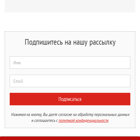
Подпишитесь на нашу рассылку
Имя
Email
Подписаться
Нажимая на кнопку, Вы даете согласие на обработку персональных данных
и соглашаетесь с
политикой конфиденциальности
.