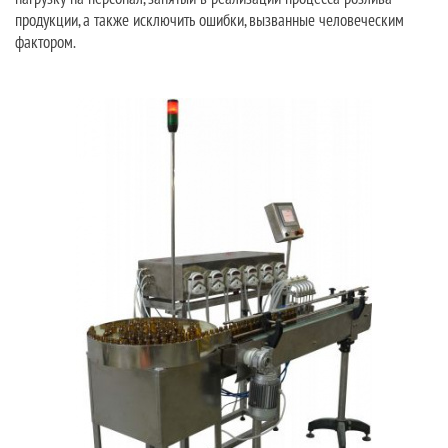
продукции, а также исключить ошибки, вызванные человеческим
фактором.