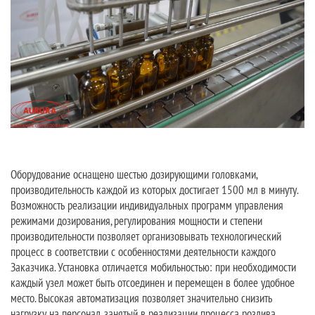
Оборудование оснащено шестью дозирующими головками,
производительность каждой из которых достигает 1500 мл в минуту.
Возможность реализации индивидуальных программ управления
режимами дозирования, регулирования мощности и степени
производительности позволяет организовывать технологический
процесс в соответствии с особенностями деятельности каждого
Заказчика. Установка отличается мобильностью: при необходимости
каждый узел может быть отсоединен и перемещен в более удобное
место. Высокая автоматизация позволяет значительно снизить
нагрузку на персонал, занятый в реализации процесса розлива