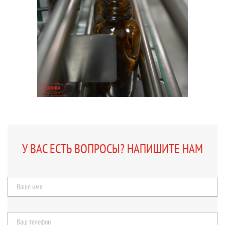
У ВАС ЕСТЬ ВОПРОСЫ? НАПИШИТЕ НАМ