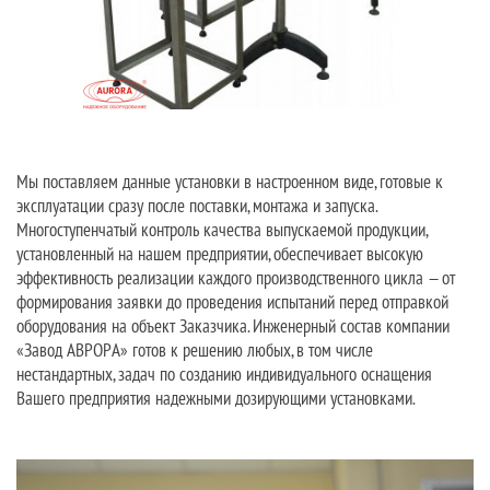
Мы поставляем данные установки в настроенном виде, готовые к
эксплуатации сразу после поставки, монтажа и запуска.
Многоступенчатый контроль качества выпускаемой продукции,
установленный на нашем предприятии, обеспечивает высокую
эффективность реализации каждого производственного цикла — от
формирования заявки до проведения испытаний перед отправкой
оборудования на объект Заказчика. Инженерный состав компании
«Завод АВРОРА» готов к решению любых, в том числе
нестандартных, задач по созданию индивидуального оснащения
Вашего предприятия надежными дозирующими установками.