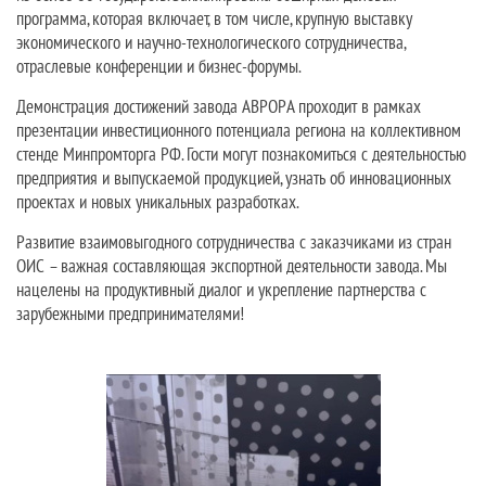
программа, которая включает, в том числе, крупную выставку
экономического и научно-технологического сотрудничества,
отраслевые конференции и бизнес-форумы.
Демонстрация достижений завода АВРОРА проходит в рамках
презентации инвестиционного потенциала региона на коллективном
стенде Минпромторга РФ. Гости могут познакомиться с деятельностью
предприятия и выпускаемой продукцией, узнать об инновационных
проектах и новых уникальных разработках.
Развитие взаимовыгодного сотрудничества с заказчиками из стран
ОИС – важная составляющая экспортной деятельности завода. Мы
нацелены на продуктивный диалог и укрепление партнерства с
зарубежными предпринимателями!