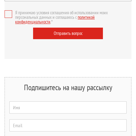
Я принимаю условия соглашения об использовании моих
персональных данных и соглашаюсь с
политикой
конфиденциальности
.*
Отправить вопрос
Подпишитесь на нашу рассылку
Имя
Email