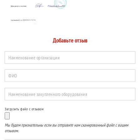
Добавьте отзыв
Наименование организации
ФИО
Наименование закупленного оборудования
Загрузить файл с отзывом
Мы будем признательны если вы отправите нам сканированный файл с вашим
отзывом.