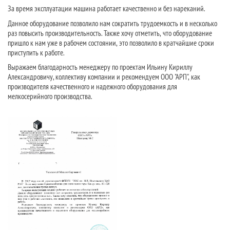
За время эксплуатации машина работает качественно и без нареканий.
Данное оборудование позволило нам сократить трудоемкость и в несколько
раз повысить производительность. Также хочу отметить, что оборудование
пришло к нам уже в рабочем состоянии, это позволило в кратчайшие сроки
приступить к работе.
Выражаем благодарность менеджеру по проектам Ильину Кириллу
Александровичу, коллективу компании и рекомендуем ООО "АРП", как
производителя качественного и надежного оборудования для
мелкосерийного производства.