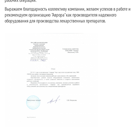
рабочих операций.
Выражаем благодарность коллективу компании, желаем успехов в работе и
рекомендуем организацию "Аврора" как производителя надежного
оборудования для производства лекарственных препаратов.