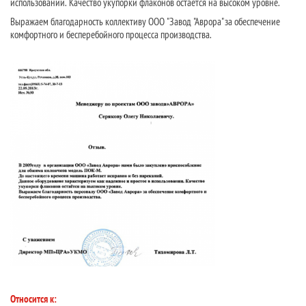
использовании. Качество укупорки флаконов остается на высоком уровне.
Выражаем благодарность коллективу ООО "Завод "Аврора" за обеспечение
комфортного и бесперебойного процесса производства.
Относится к: