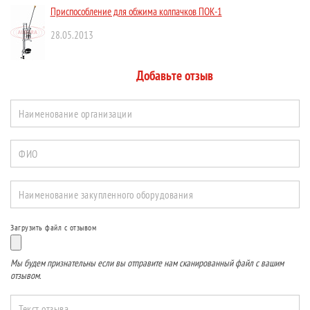
Приспособление для обжима колпачков ПОК-1
28.05.2013
Добавьте отзыв
Наименование организации
ФИО
Наименование закупленного оборудования
Загрузить файл с отзывом
Мы будем признательны если вы отправите нам сканированный файл с вашим
отзывом.
Текст отзыва