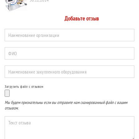
Добавьте отзыв
Наименование организации
ФИО
Наименование закупленного оборудования
Загрузить файл с отзывом
Мы будем признательны если вы отправите нам сканированный файл с вашим
отзывом.
Текст отзыва