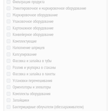
Фильтрация продукта
Этикетировочное и маркировочное оборудование
Маркировочное оборудование
Упаковочное оборудование
Картонажное оборудование
Конвейерное оборудование
Комплектующие
Наполнение шприцев
Капсулирование
Фасовка и запайка в тубы
Розлив и укупорка в стаканы
Фасовка и запайка в пакеты
Установки перемешивания
Ориентаторы и элеваторы
Комплекты оборудования
Запайщики
Бактерицидные облучатели (обеззараживатели)