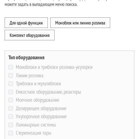
можете задать в выпадающем меню поиска.
Для одной функции
Моноблок или линию розлива
Комплект оборудования
Тип оборудования
Моноблоки и триблоки розлива-укупорки
Линии розлива
Триблоки и мультиблоки
Емкостное оборудование, реакторы
Моечное оборудование
Дозирующее оборудование
Укупорочное оборудование
Ламинарные системы
Стерилизация тары