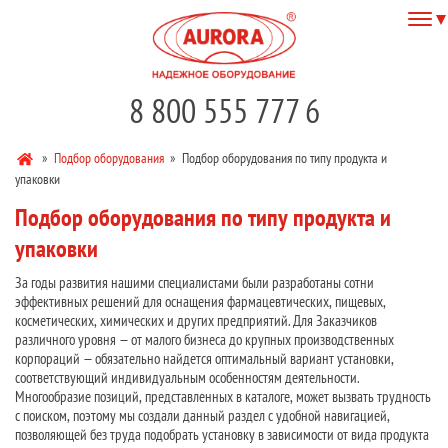
8 800 555 777 6
»
Подбор оборудования
»
Подбор оборудования по типу продукта и
упаковки
Подбор оборудования по типу продукта и
упаковки
За годы развития нашими специалистами были разработаны сотни
эффективных решений для оснащения фармацевтических, пищевых,
косметических, химических и других предприятий. Для Заказчиков
различного уровня — от малого бизнеса до крупных производственных
корпораций — обязательно найдется оптимальный вариант установки,
соответствующий индивидуальным особенностям деятельности.
Многообразие позиций, представленных в каталоге, может вызвать трудность
с поиском, поэтому мы создали данный раздел с удобной навигацией,
позволяющей без труда подобрать установку в зависимости от вида продукта