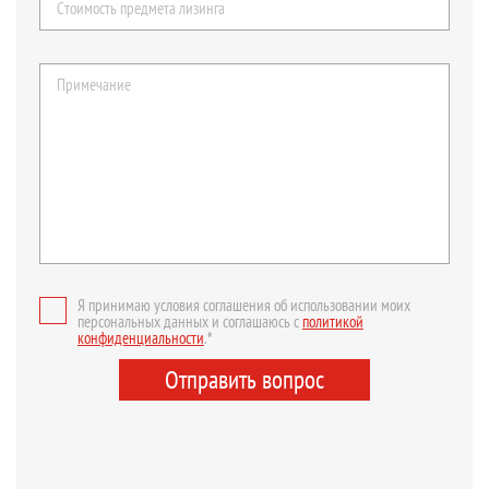
Я принимаю условия соглашения об использовании моих
персональных данных и соглашаюсь с
политикой
конфиденциальности
.*
Отправить вопрос