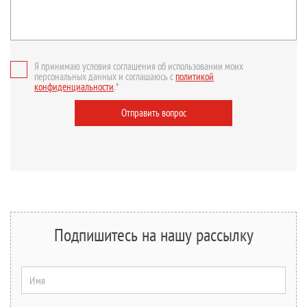
Я принимаю условия соглашения об использовании моих
персональных данных и соглашаюсь с
политикой
конфиденциальности
.*
Отправить вопрос
Подпишитесь на нашу рассылку
Имя