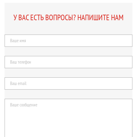
У ВАС ЕСТЬ ВОПРОСЫ? НАПИШИТЕ НАМ