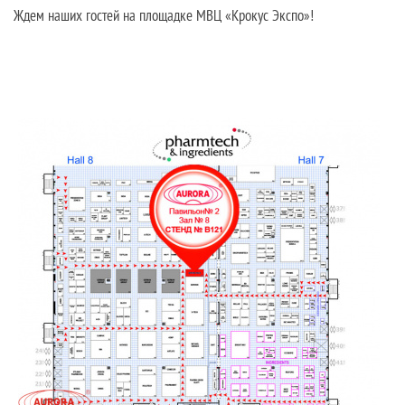
Ждем наших гостей на площадке МВЦ «Крокус Экспо»!