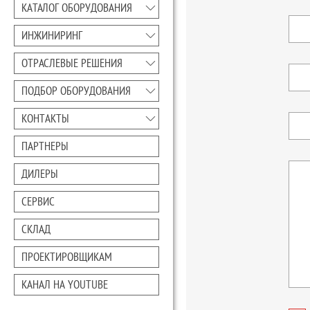
КАТАЛОГ ОБОРУДОВАНИЯ
ИНЖИНИРИНГ
ОТРАСЛЕВЫЕ РЕШЕНИЯ
ПОДБОР ОБОРУДОВАНИЯ
КОНТАКТЫ
ПАРТНЕРЫ
ДИЛЕРЫ
СЕРВИС
СКЛАД
ПРОЕКТИРОВЩИКАМ
КАНАЛ НА YOUTUBE