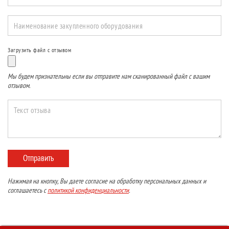
Наименование закупленного оборудования
Загрузить файл с отзывом
Мы будем признательны если вы отправите нам сканированный файл с вашим
отзывом.
Текст отзыва
Отправить
Нажимая на кнопку, Вы даете согласие на обработку персональных данных и
соглашаетесь с
политикой конфиденциальности
.