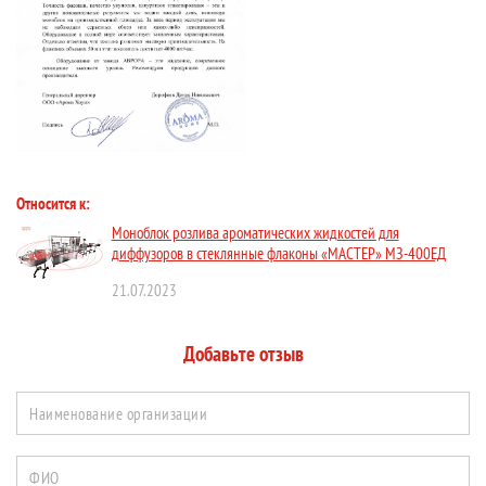
Относится к:
Моноблок розлива ароматических жидкостей для
диффузоров в стеклянные флаконы «МАСТЕР» МЗ-400ЕД
21.07.2023
Добавьте отзыв
Наименование организации
ФИО