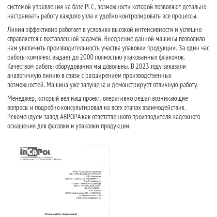
системой управления на базе PLC, возможности которой позволяют детально
настраивать работу каждого узла и удобно контролировать все процессы.
Линия эффективно работает в условиях высокой интенсивности и успешно
справляется с поставленной задачей. Внедрение данной машины позволило
нам увеличить производительность участка упаковки продукции. За один час
работы комплекс выдает до 2000 полностью упакованных флаконов.
Качеством работы оборудования мы довольны. В 2023 году заказали
аналогичную линию в связи с расширением производственных
возможностей. Машина уже запущена и демонстрирует отличную работу.
Менеджер, который вел наш проект, оперативно решал возникающие
вопросы и подробно консультировал на всех этапах взаимодействия.
Рекомендуем завод АВРОРА как ответственного производителя надежного
оснащения для фасовки и упаковки продукции.