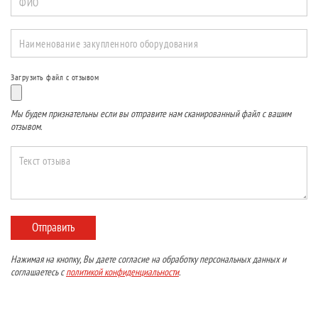
ФИО
Наименование закупленного оборудования
Загрузить файл с отзывом
Мы будем признательны если вы отправите нам сканированный файл с вашим
отзывом.
Текст отзыва
Отправить
Нажимая на кнопку, Вы даете согласие на обработку персональных данных и
соглашаетесь с
политикой конфиденциальности
.