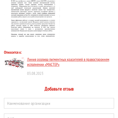
Относится к:
Линия розлива пигментных красителей в правостороннем
исполнении «МАСТЕР»
03.08.2023
Добавьте отзыв
Наименование организации