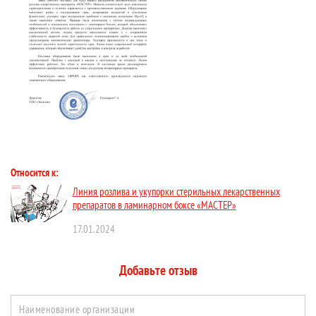
Относится к:
Линия розлива и укупорки стерильных лекарственных
препаратов в ламинарном боксе «МАСТЕР»
17.01.2024
Добавьте отзыв
Наименование организации