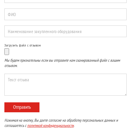
ФИО
Наименование закупленного оборудования
Загрузить файл с отзывом
Мы будем признательны если вы отправите нам сканированный файл с вашим
отзывом.
Текст отзыва
Отправить
Нажимая на кнопку, Вы даете согласие на обработку персональных данных и
соглашаетесь с
политикой конфиденциальности
.