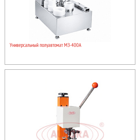
Универсальный полуавтомат МЗ-400А