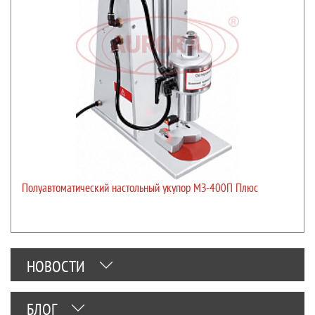
Полуавтоматический настольный укупор МЗ-400П Плюс
НОВОСТИ
БЛОГ