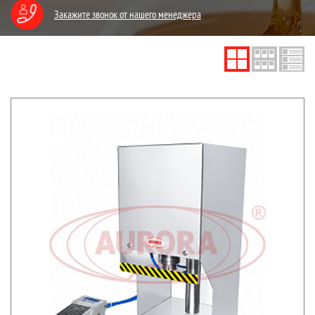
Закажите звонок от нашего менеджера