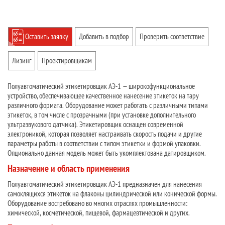
Оставить заявку
Добавить в подбор
Проверить соответствие
Лизинг
Проектировщикам
Полуавтоматический этикетировщик АЭ-1 — широкофункциональное
устройство, обеспечивающее качественное нанесение этикеток на тару
различного формата. Оборудование может работать с различными типами
этикеток, в том числе с прозрачными (при установке дополнительного
ультразвукового датчика). Этикетировщик оснащен современной
электроникой, которая позволяет настраивать скорость подачи и другие
параметры работы в соответствии с типом этикетки и формой упаковки.
Опционально данная модель может быть укомплектована датировщиком.
Назначение и область применения
Полуавтоматический этикетировщик АЭ-1 предназначен для нанесения
самоклящихся этикеток на флаконы цилиндрической или конической формы.
Оборудование востребовано во многих отраслях промышленности:
химической, косметической, пищевой, фармацевтической и других.