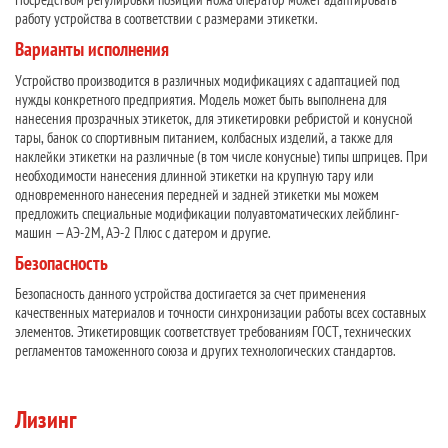
работу устройства в соответствии с размерами этикетки.
Варианты исполнения
Устройство производится в различных модификациях с адаптацией под
нужды конкретного предприятия. Модель может быть выполнена для
нанесения прозрачных этикеток, для этикетировки ребристой и конусной
тары, банок со спортивным питанием, колбасных изделий, а также для
наклейки этикетки на различные (в том числе конусные) типы шприцев. При
необходимости нанесения длинной этикетки на крупную тару или
одновременного нанесения передней и задней этикетки мы можем
предложить специальные модификации полуавтоматических лейблинг-
машин — АЭ-2М, АЭ-2 Плюс с датером и другие.
Безопасность
Безопасность данного устройства достигается за счет применения
качественных материалов и точности синхронизации работы всех составных
элементов. Этикетировщик соответствует требованиям ГОСТ, технических
регламентов таможенного союза и других технологических стандартов.
Лизинг