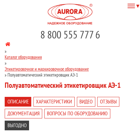
8 800 555 777 6
»
Каталог оборудования
»
Этикетировочное и маркировочное оборудование
»
Полуавтоматический этикетировщик АЭ-1
Полуавтоматический этикетировщик АЭ-1
ОПИСАНИЕ
ХАРАКТЕРИСТИКИ
ВИДЕО
ОТЗЫВЫ
ДОКУМЕНТАЦИЯ
ВОПРОСЫ ПО ОБОРУДОВАНИЮ
ВЫГОДНО