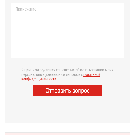
Я принимаю условия соглашения об использовании моих
персональных данных и соглашаюсь с
политикой
конфиденциальности
.*
Отправить вопрос