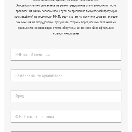
Это действительно уникальное на рынке предложение стало возможным после
прохождения нашим заводом процедуры по признанию выпускаемой продукции
произведённой на территории РФ. По результатам мы получили соответствующие
заключения на оборудование. Документы открыли перед нашими заказчиками
привилегию, позволяющую купить оборудование со скидкой от официально
установленной цены.