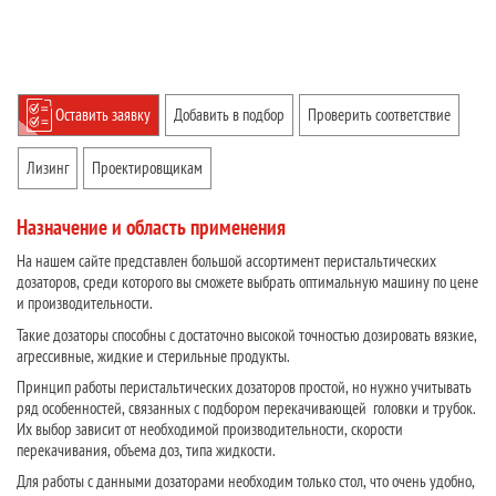
Оставить заявку
Добавить в подбор
Проверить соответствие
Лизинг
Проектировщикам
Назначение и область применения
На нашем сайте представлен большой ассортимент перистальтических
дозаторов, среди которого вы сможете выбрать оптимальную машину по цене
и производительности.
Такие дозаторы способны с достаточно высокой точностью дозировать вязкие,
агрессивные, жидкие и стерильные продукты.
Принцип работы перистальтических дозаторов простой, но нужно учитывать
ряд особенностей, связанных с подбором перекачивающей головки и трубок.
Их выбор зависит от необходимой производительности, скорости
перекачивания, объема доз, типа жидкости.
Для работы с данными дозаторами необходим только стол, что очень удобно,