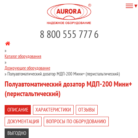
8 800 555 777 6
»
Каталог оборудования
»
Дозирующее оборудование
»
Полуавтоматический дозатор МДП-200 Мини+ (перистальтический)
Полуавтоматический дозатор МДП-200 Мини+
(перистальтический)
ОПИСАНИЕ
ХАРАКТЕРИСТИКИ
ОТЗЫВЫ
ДОКУМЕНТАЦИЯ
ВОПРОСЫ ПО ОБОРУДОВАНИЮ
ВЫГОДНО