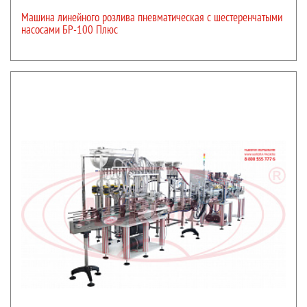
Машина линейного розлива пневматическая с шестеренчатыми
насосами БР-100 Плюс