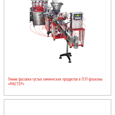
Линия фасовки густых химических продуктов в ПЭТ-флаконы
«МАСТЕР»