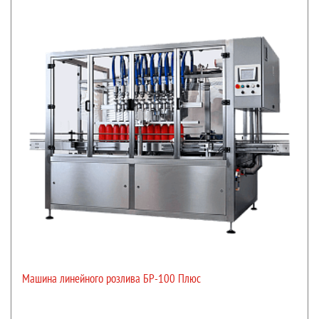
Машина линейного розлива БР-100 Плюс