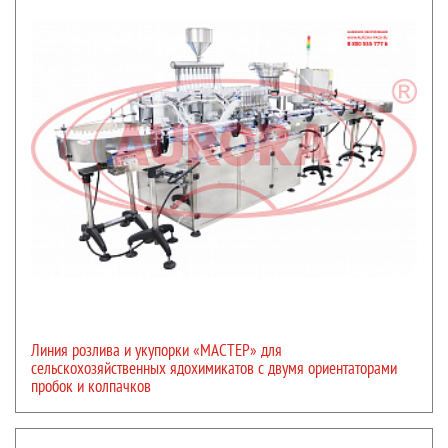
Линия розлива и укупорки «МАСТЕР» для
сельскохозяйственных ядохимикатов с двумя ориентаторами
пробок и колпачков