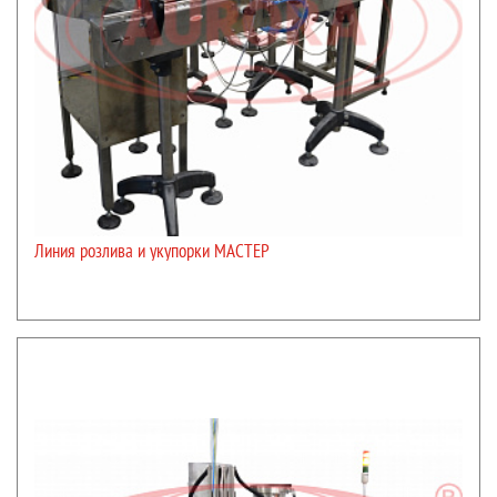
Линия розлива и укупорки МАСТЕР